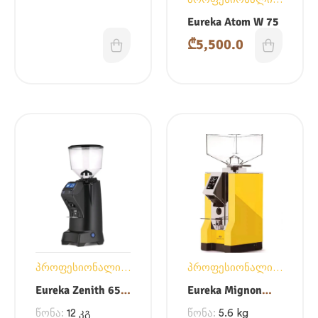
საფქვავები
Eureka Atom W 75
₾
5,500.0
პროფესიონალი
პროფესიონალი
საფქვავები
საფქვავები
Eureka Zenith 65
Eureka Mignon
Neo
Specialita
წონა:
12 კგ
წონა:
5.6 kg