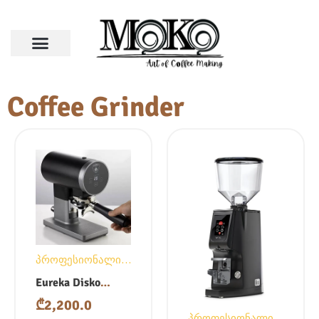
Coffee Grinder
პროფესიონალი
საფქვავები
Eureka Disko
Automatic Tamper
₾
2,200.0
პროფესიონალი