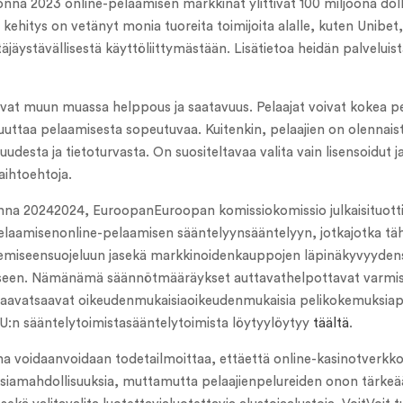
nna 2023 online-pelaamisen markkinat ylittivät 100 miljoona dolla
kehitys on vetänyt monia tuoreita toimijoita alalle, kuten Unibet, 
täjäystävällisestä käyttöliittymästään. Lisätietoa heidän palveluis
vat muun muassa helppous ja saatavuus. Pelaajat voivat kokea pel
uttaa pelaamisesta sopeutuvaa. Kuitenkin, pelaajien on olennaista
vuudesta ja tietoturvasta. On suositeltavaa valita vain lisensoidut j
aihtoehtoja.
nna 20242024, EuroopanEuroopan komissiokomissio julkaisituotti
elaamisenonline-pelaamisen sääntelyynsääntelyyn, jotkajotka tä
elemiseensuojeluun jasekä markkinoidenkauppojen läpinäkyvyyde
seen. Nämänämä säännötmääräykset auttavathelpottavat varm
 saavatsaavat oikeudenmukaisiaoikeudenmukaisia pelikokemuksiap
nEU:n sääntelytoimistasääntelytoimista löytyylöytyy
täältä
.
voidaanvoidaan todetailmoittaa, ettäettä online-kasinotverkkok
amahdollisuuksia, muttamutta pelaajienpelureiden onon tärkeääo