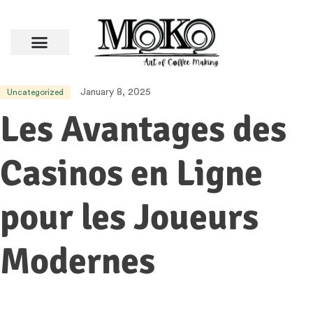
January 8, 2025
Uncategorized
Les Avantages des
Casinos en Ligne
pour les Joueurs
Modernes