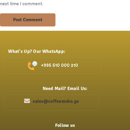
next time I comment.
What's Up? Our WhatsApp:
+995 510 000 210
Need Mail? Email Us:
sales@coffeemoko.ge
Follow us