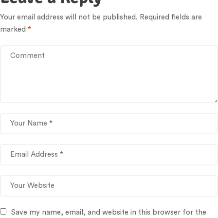
Your email address will not be published.
Required fields are
marked
*
Save my name, email, and website in this browser for the